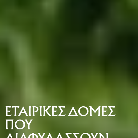
ΕΤΑΙΡΙΚΕΣ ΔΟΜΕΣ 
ΠΟΥ 